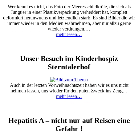
Wer kennt es nicht, das Foto der Meeresschildkröte, die sich als
Jungtier in einer Plastikverpackung verheddert hat, komplett
deformiert heranwuchs und letztendlich starb. Es sind Bilder die wir
immer wieder in den Medien wahrnehmen, aber nur allzu gerne
wieder verdrängen.…
mehr lesen…
Unser Besuch im Kinderhospiz
Sterntalerhof
Auch in der letzten Vorweihnachtszeit haben wir es uns nicht
nehmen lassen, uns wieder für den guten Zweck ins Zeug…
mehr lesen…
Hepatitis A – nicht nur auf Reisen eine
Gefahr !