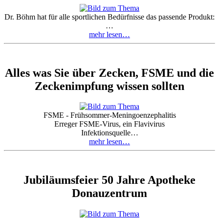
Dr. Böhm hat für alle sportlichen Bedürfnisse das passende Produkt:
…
mehr lesen…
Alles was Sie über Zecken, FSME und die
Zeckenimpfung wissen sollten
FSME - Frühsommer-Meningoenzephalitis
Erreger FSME-Virus, ein Flavivirus
Infektionsquelle…
mehr lesen…
Jubiläumsfeier 50 Jahre Apotheke
Donauzentrum