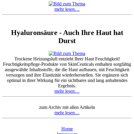
mehr lesen…
Hyaluronsäure - Auch Ihre Haut hat
Durst
Trockene Heizungsluft entzieht Ihrer Haut Feuchtigkeit!
Feuchtigkeitspflege-Produkte von SkinCeuticals enthalten sorgfältig
ausgewählte Inhaltsstoffe, die die Haut aufbauen, mit Feuchtigkeit
versorgen und ihre Elastizität wiederherstellen. Sie ergänzen sich
optimal in ihrer Wirkung für ein sichtbares und lang anhaltendes
Ergebnis.
mehr lesen…
zum Archiv mit allen Artikeln
mehr lesen…
Home