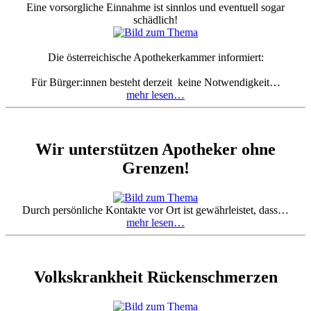
Eine vorsorgliche Einnahme ist sinnlos und eventuell sogar
schädlich!
Die österreichische Apothekerkammer informiert:
Für Bürger:innen besteht derzeit keine Notwendigkeit…
mehr lesen…
Wir unterstützen Apotheker ohne
Grenzen!
Durch persönliche Kontakte vor Ort ist gewährleistet, dass…
mehr lesen…
Volkskrankheit Rückenschmerzen