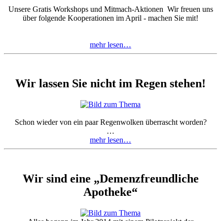
Unsere Gratis Workshops und Mitmach-Aktionen Wir freuen uns
über folgende Kooperationen im April - machen Sie mit!
mehr lesen…
Wir lassen Sie nicht im Regen stehen!
Schon wieder von ein paar Regenwolken überrascht worden?
…
mehr lesen…
Wir sind eine „Demenzfreundliche
Apotheke“