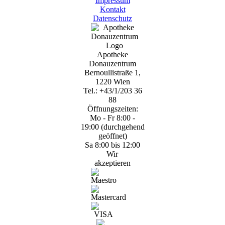
Impressum
Kontakt
Datenschutz
Apotheke
Donauzentrum
Bernoullistraße 1,
1220 Wien
Tel.: +43/1/203 36
88
Öffnungszeiten:
Mo - Fr 8:00 -
19:00 (durchgehend
geöffnet)
Sa 8:00 bis 12:00
Wir
akzeptieren