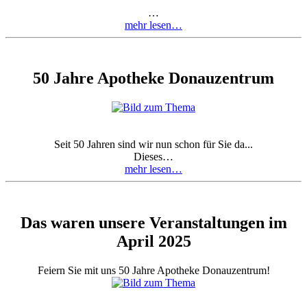
…
mehr lesen…
50 Jahre Apotheke Donauzentrum
Seit 50 Jahren sind wir nun schon für Sie da...
Dieses…
mehr lesen…
Das waren unsere Veranstaltungen im
April 2025
Feiern Sie mit uns 50 Jahre Apotheke Donauzentrum!