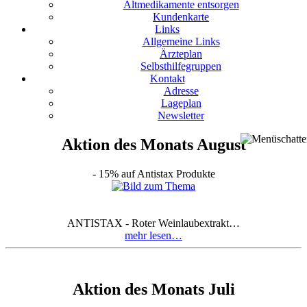
Altmedikamente entsorgen
Kundenkarte
Links
Allgemeine Links
Ärzteplan
Selbsthilfegruppen
Kontakt
Adresse
Lageplan
Newsletter
Aktion des Monats August
- 15% auf Antistax Produkte
ANTISTAX - Roter Weinlaubextrakt…
mehr lesen…
Aktion des Monats Juli