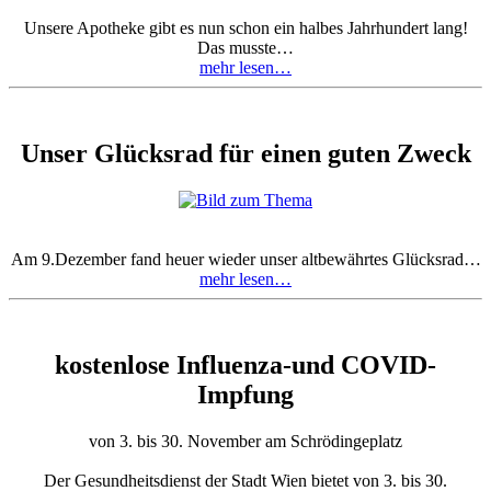
Unsere Apotheke gibt es nun schon ein halbes Jahrhundert lang!
Das musste…
mehr lesen…
Unser Glücksrad für einen guten Zweck
Am 9.Dezember fand heuer wieder unser altbewährtes Glücksrad…
mehr lesen…
kostenlose Influenza-und COVID-
Impfung
von 3. bis 30. November am Schrödingeplatz
Der Gesundheitsdienst der Stadt Wien bietet von 3. bis 30.