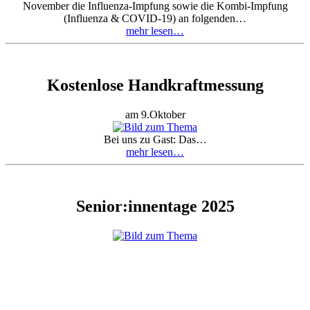
November die Influenza-Impfung sowie die Kombi-Impfung
(Influenza & COVID-19) an folgenden…
mehr lesen…
Kostenlose Handkraftmessung
am 9.Oktober
Bei uns zu Gast: Das…
mehr lesen…
Senior:innentage 2025