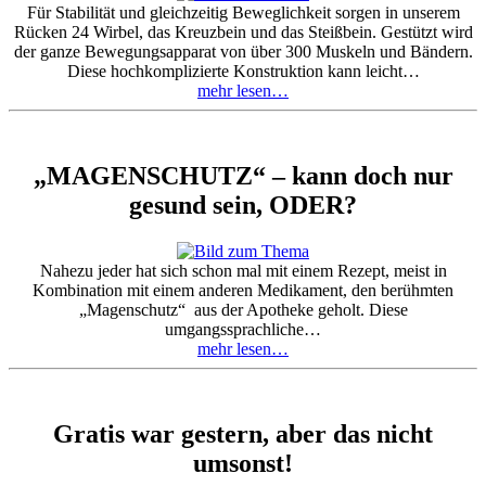
Für Stabilität und gleichzeitig Beweglichkeit sorgen in unserem
Rücken 24 Wirbel, das Kreuzbein und das Steißbein. Gestützt wird
der ganze Bewegungsapparat von über 300 Muskeln und Bändern.
Diese hochkomplizierte Konstruktion kann leicht…
mehr lesen…
„MAGENSCHUTZ“ – kann doch nur
gesund sein, ODER?
Nahezu jeder hat sich schon mal mit einem Rezept, meist in
Kombination mit einem anderen Medikament, den berühmten
„Magenschutz“ aus der Apotheke geholt. Diese
umgangssprachliche…
mehr lesen…
Gratis war gestern, aber das nicht
umsonst!