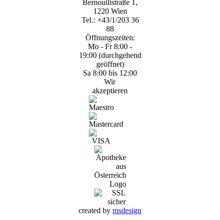
Bernoullistraße 1,
1220 Wien
Tel.: +43/1/203 36
88
Öffnungszeiten:
Mo - Fr 8:00 -
19:00 (durchgehend
geöffnet)
Sa 8:00 bis 12:00
Wir
akzeptieren
created by
msdesign