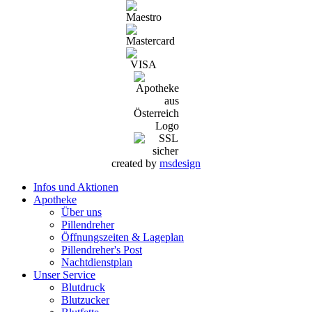
created by
msdesign
Infos und Aktionen
Apotheke
Über uns
Pillendreher
Öffnungszeiten & Lageplan
Pillendreher's Post
Nachtdienstplan
Unser Service
Blutdruck
Blutzucker