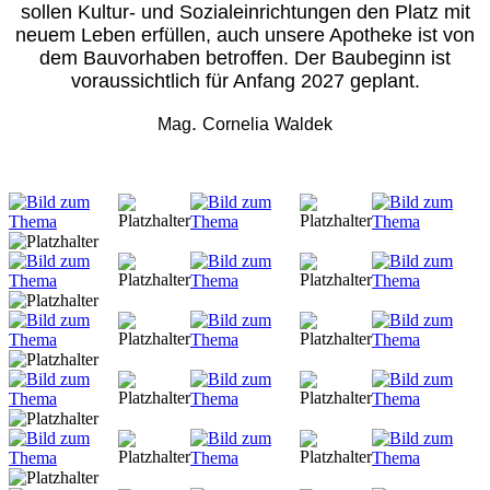
sollen Kultur- und Sozialeinrichtungen den Platz mit
neuem Leben erfüllen, auch unsere Apotheke ist von
dem Bauvorhaben betroffen. Der Baubeginn ist
voraussichtlich für Anfang 2027 geplant.
.
Mag
Cornelia
Waldek