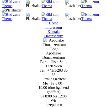
Home
Impressum
Kontakt
Datenschutz
Apotheke
Donauzentrum
Bernoullistraße 1,
1220 Wien
Tel.: +43/1/203 36
88
Öffnungszeiten:
Mo - Fr 8:00 -
19:00 (durchgehend
geöffnet)
Sa 8:00 bis 12:00
Wir
akzeptieren