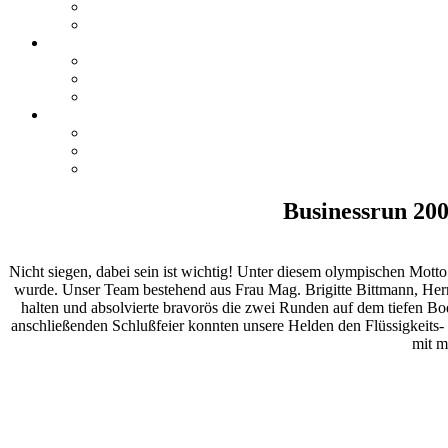
Businessrun 200
Nicht siegen, dabei sein ist wichtig! Unter diesem olympischen Mott
wurde. Unser Team bestehend aus Frau Mag. Brigitte Bittmann, Her
halten und absolvierte bravorös die zwei Runden auf dem tiefen Bo
anschließenden Schlußfeier konnten unsere Helden den Flüssigkeits
mit m